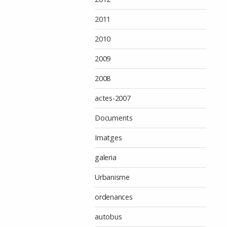
2011
2010
2009
2008
actes-2007
Documents
Imatges
galeria
Urbanisme
ordenances
autobus