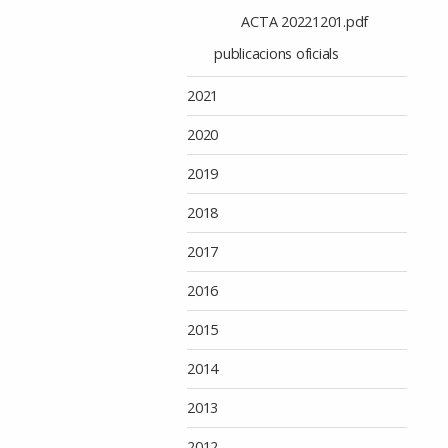
ACTA 20221201.pdf
publicacions oficials
2021
2020
2019
2018
2017
2016
2015
2014
2013
2012