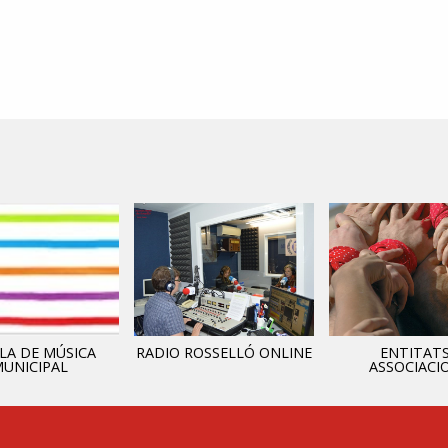
LA DE MÚSICA
RADIO ROSSELLÓ ONLINE
ENTITATS
UNICIPAL
ASSOCIACI