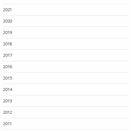
2021
2020
2019
2018
2017
2016
2015
2014
2013
2012
2011