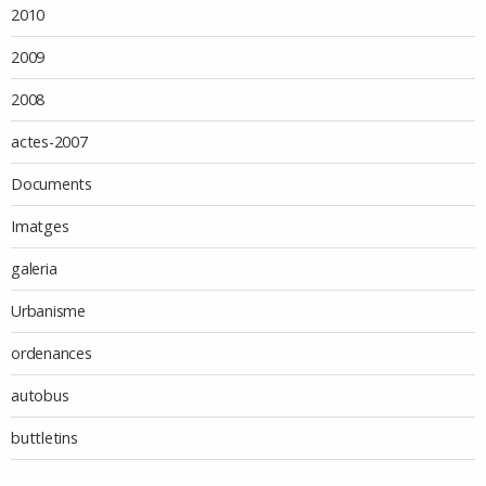
2010
2009
2008
actes-2007
Documents
Imatges
galeria
Urbanisme
ordenances
autobus
buttletins