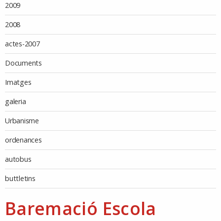
2009
2008
actes-2007
Documents
Imatges
galeria
Urbanisme
ordenances
autobus
buttletins
Baremació Escola