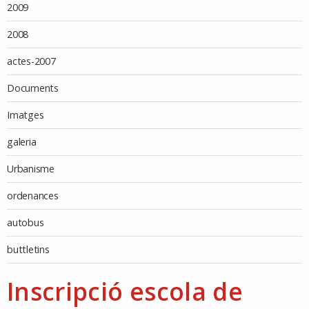
2009
2008
actes-2007
Documents
Imatges
galeria
Urbanisme
ordenances
autobus
buttletins
Inscripció escola de