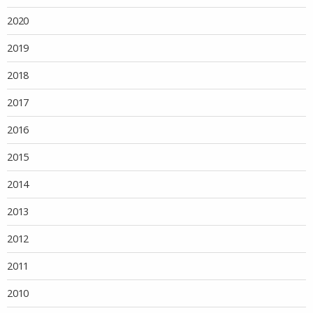
2020
2019
2018
2017
2016
2015
2014
2013
2012
2011
2010