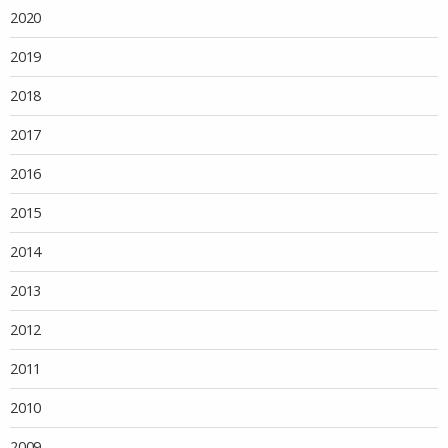
2020
2019
2018
2017
2016
2015
2014
2013
2012
2011
2010
2009