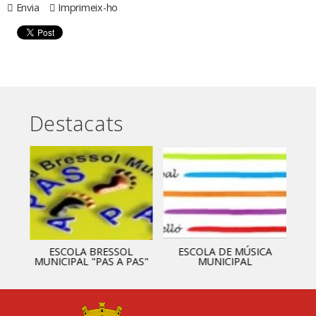
Envia
Imprimeix-ho
Destacats
ESCOLA BRESSOL
ESCOLA DE MÚSICA
MUNICIPAL "PAS A PAS"
MUNICIPAL