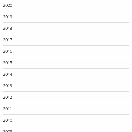
2020
2019
2018
2017
2016
2015
2014
2013
2012
2011
2010
2009