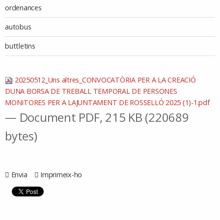
ordenances
autobus
buttletins
20250512_Uns altres_CONVOCATÒRIA PER A LA CREACIÓ
DUNA BORSA DE TREBALL TEMPORAL DE PERSONES
MONITORES PER A LAJUNTAMENT DE ROSSELLÓ 2025 (1)-1.pdf
— Document PDF, 215 KB (220689
bytes)
Envia
Imprimeix-ho