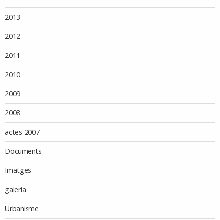
2013
2012
2011
2010
2009
2008
actes-2007
Documents
Imatges
galeria
Urbanisme