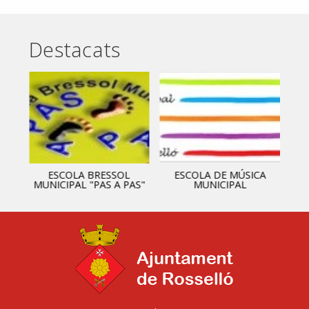
Destacats
ESCOLA BRESSOL
ESCOLA DE MÚSICA
MUNICIPAL "PAS A PAS"
MUNICIPAL