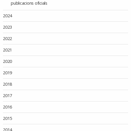
publicacions oficials
2024
2023
2022
2021
2020
2019
2018
2017
2016
2015
2014