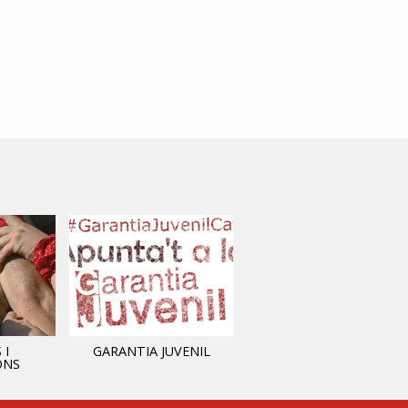
 I
GARANTIA JUVENIL
INFORMACIÓ MUNICIPAL
ONS