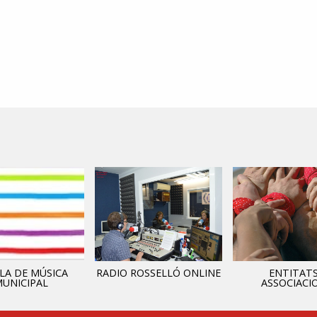
LA DE MÚSICA
RADIO ROSSELLÓ ONLINE
ENTITATS
UNICIPAL
ASSOCIACI