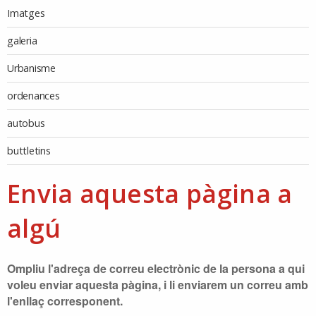
Imatges
galeria
Urbanisme
ordenances
autobus
buttletins
Envia aquesta pàgina a
algú
Ompliu l'adreça de correu electrònic de la persona a qui
voleu enviar aquesta pàgina, i li enviarem un correu amb
l'enllaç corresponent.