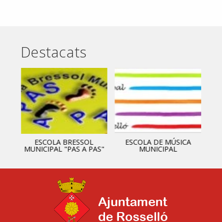
Destacats
ESCOLA BRESSOL
ESCOLA DE MÚSICA
MUNICIPAL "PAS A PAS"
MUNICIPAL