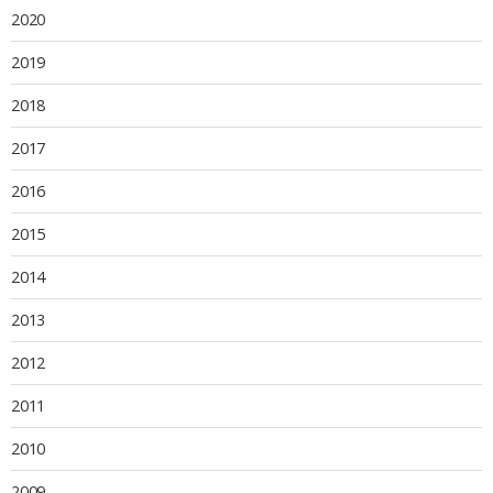
2020
2019
2018
2017
2016
2015
2014
2013
2012
2011
2010
2009