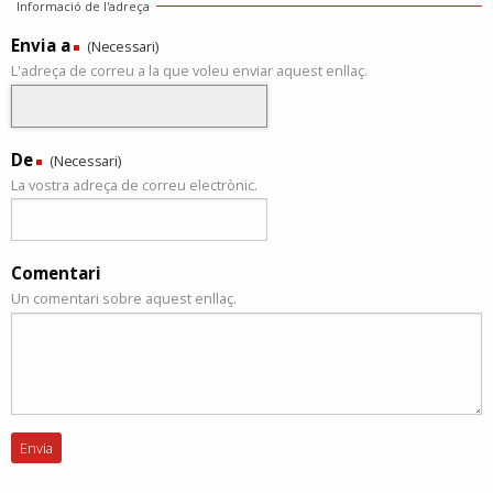
Informació de l'adreça
Envia a
(Necessari)
L'adreça de correu a la que voleu enviar aquest enllaç.
De
(Necessari)
La vostra adreça de correu electrònic.
Comentari
Un comentari sobre aquest enllaç.