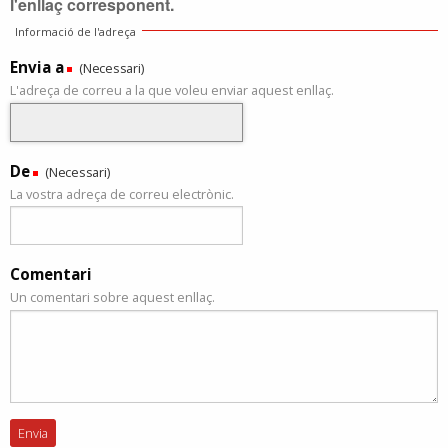
l'enllaç corresponent.
Informació de l'adreça
Envia a
(Necessari)
L'adreça de correu a la que voleu enviar aquest enllaç.
De
(Necessari)
La vostra adreça de correu electrònic.
Comentari
Un comentari sobre aquest enllaç.