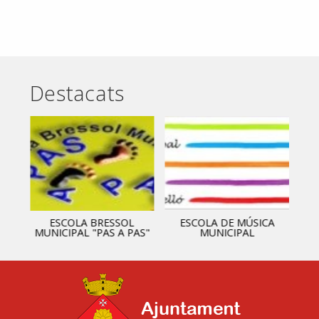
Destacats
ESCOLA BRESSOL
ESCOLA DE MÚSICA
MUNICIPAL "PAS A PAS"
MUNICIPAL