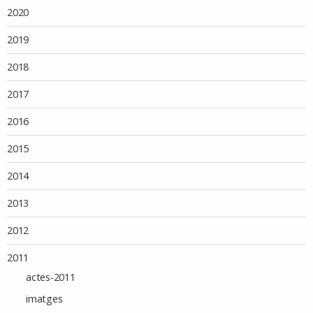
2020
2019
2018
2017
2016
2015
2014
2013
2012
2011
actes-2011
imatges