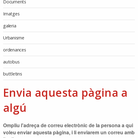
Documents
Imatges
galeria
Urbanisme
ordenances
autobus
buttletins
Envia aquesta pàgina a
algú
Ompliu l'adreça de correu electrònic de la persona a qui
voleu enviar aquesta pàgina, i li enviarem un correu amb