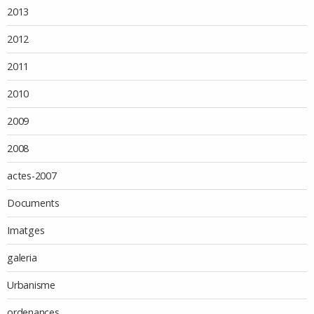
2013
2012
2011
2010
2009
2008
actes-2007
Documents
Imatges
galeria
Urbanisme
ordenances