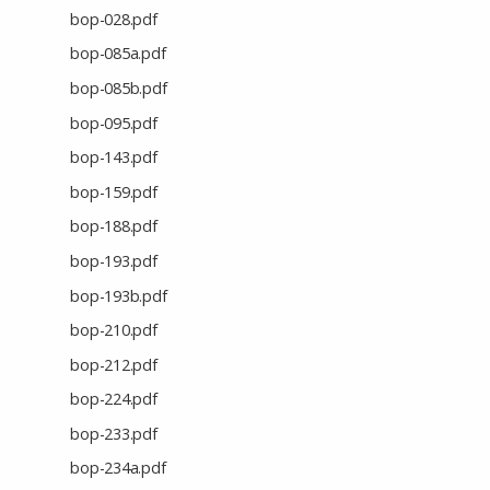
bop-028.pdf
bop-085a.pdf
bop-085b.pdf
bop-095.pdf
bop-143.pdf
bop-159.pdf
bop-188.pdf
bop-193.pdf
bop-193b.pdf
bop-210.pdf
bop-212.pdf
bop-224.pdf
bop-233.pdf
bop-234a.pdf