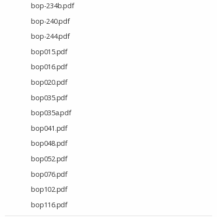
bop-234b.pdf
bop-240.pdf
bop-244.pdf
bop015.pdf
bop016.pdf
bop020.pdf
bop035.pdf
bop035a.pdf
bop041.pdf
bop048.pdf
bop052.pdf
bop076.pdf
bop102.pdf
bop116.pdf