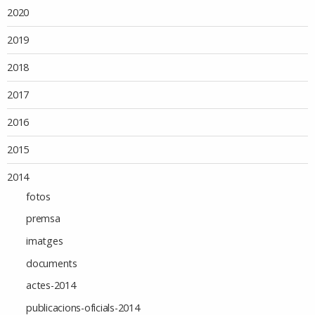
2020
2019
2018
2017
2016
2015
2014
fotos
premsa
imatges
documents
actes-2014
publicacions-oficials-2014