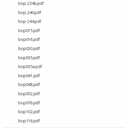
bop-234b.pdf
bop-240.pdf
bop-244.pdf
bop015.pdf
bop016.pdf
bop020.pdf
bop035.pdf
bop035a.pdf
bop041.pdf
bop048.pdf
bop052.pdf
bop076.pdf
bop102.pdf
bop116.pdf