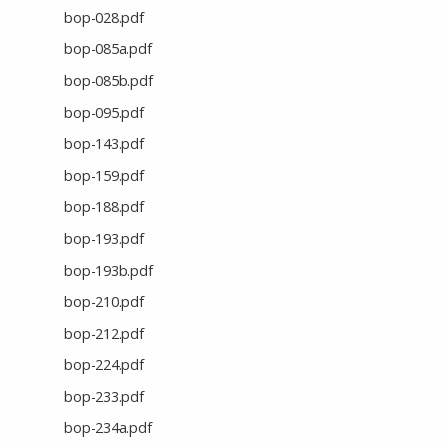
bop-028.pdf
bop-085a.pdf
bop-085b.pdf
bop-095.pdf
bop-143.pdf
bop-159.pdf
bop-188.pdf
bop-193.pdf
bop-193b.pdf
bop-210.pdf
bop-212.pdf
bop-224.pdf
bop-233.pdf
bop-234a.pdf