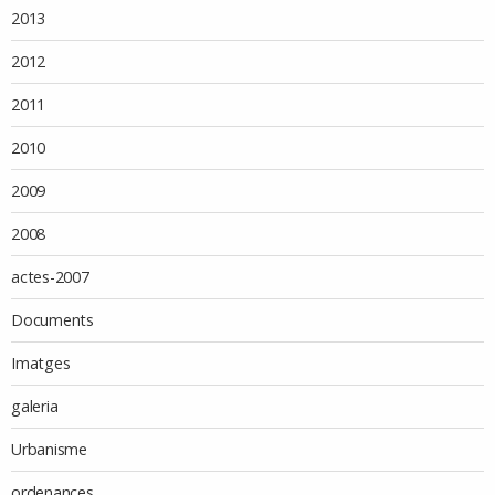
2013
2012
2011
2010
2009
2008
actes-2007
Documents
Imatges
galeria
Urbanisme
ordenances