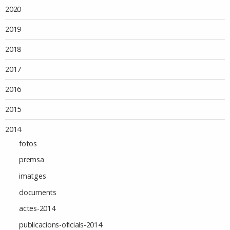
2020
2019
2018
2017
2016
2015
2014
fotos
premsa
imatges
documents
actes-2014
publicacions-oficials-2014