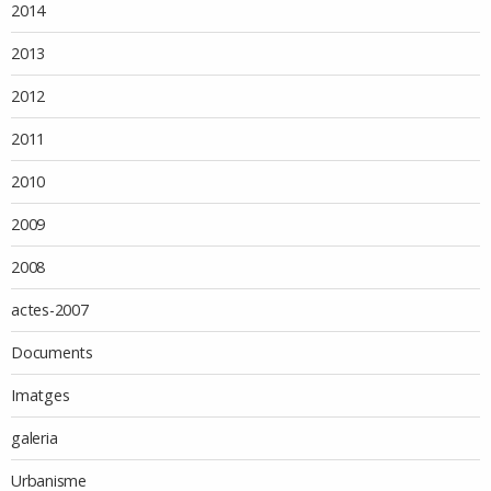
2014
2013
2012
2011
2010
2009
2008
actes-2007
Documents
Imatges
galeria
Urbanisme