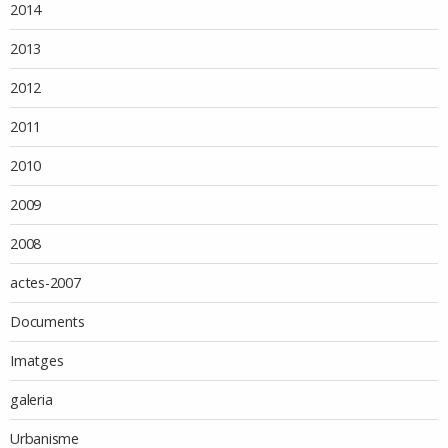
2014
2013
2012
2011
2010
2009
2008
actes-2007
Documents
Imatges
galeria
Urbanisme