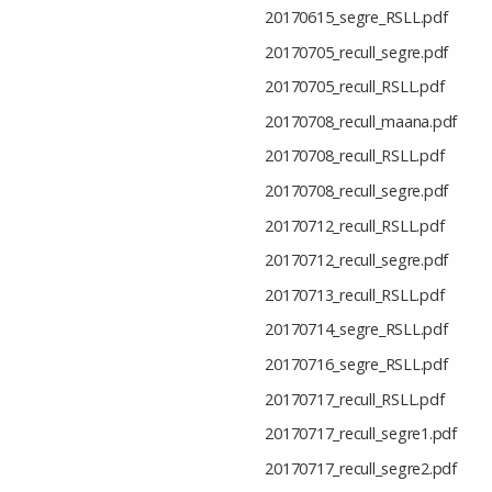
20170615_segre_RSLL.pdf
20170705_recull_segre.pdf
20170705_recull_RSLL.pdf
20170708_recull_maana.pdf
20170708_recull_RSLL.pdf
20170708_recull_segre.pdf
20170712_recull_RSLL.pdf
20170712_recull_segre.pdf
20170713_recull_RSLL.pdf
20170714_segre_RSLL.pdf
20170716_segre_RSLL.pdf
20170717_recull_RSLL.pdf
20170717_recull_segre1.pdf
20170717_recull_segre2.pdf