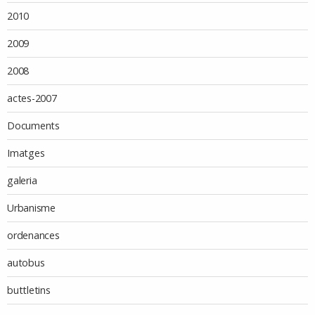
2010
2009
2008
actes-2007
Documents
Imatges
galeria
Urbanisme
ordenances
autobus
buttletins