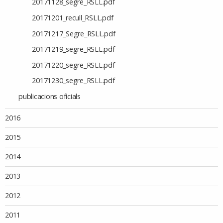
20171128_segre_RSLL.pdf
20171201_recull_RSLL.pdf
20171217_Segre_RSLL.pdf
20171219_segre_RSLL.pdf
20171220_segre_RSLL.pdf
20171230_segre_RSLL.pdf
publicacions oficials
2016
2015
2014
2013
2012
2011