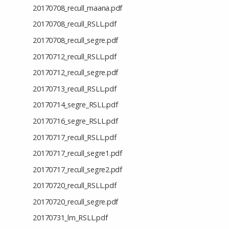
20170708_recull_maana.pdf
20170708_recull_RSLL.pdf
20170708_recull_segre.pdf
20170712_recull_RSLL.pdf
20170712_recull_segre.pdf
20170713_recull_RSLL.pdf
20170714_segre_RSLL.pdf
20170716_segre_RSLL.pdf
20170717_recull_RSLL.pdf
20170717_recull_segre1.pdf
20170717_recull_segre2.pdf
20170720_recull_RSLL.pdf
20170720_recull_segre.pdf
20170731_lm_RSLL.pdf