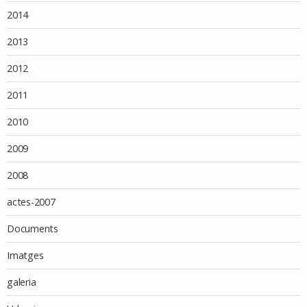
2014
2013
2012
2011
2010
2009
2008
actes-2007
Documents
Imatges
galeria