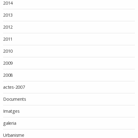
2014
2013
2012
2011
2010
2009
2008
actes-2007
Documents
Imatges
galeria
Urbanisme