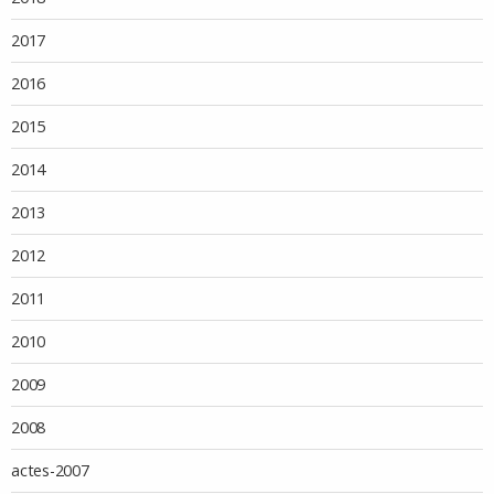
2017
2016
2015
2014
2013
2012
2011
2010
2009
2008
actes-2007