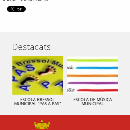
Destacats
ESCOLA BRESSOL
ESCOLA DE MÚSICA
MUNICIPAL "PAS A PAS"
MUNICIPAL