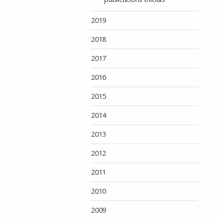
2019
2018
2017
2016
2015
2014
2013
2012
2011
2010
2009