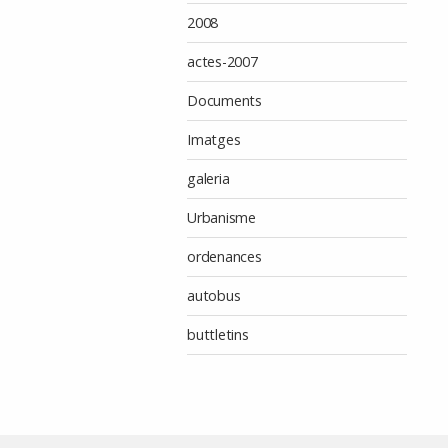
2008
actes-2007
Documents
Imatges
galeria
Urbanisme
ordenances
autobus
buttletins