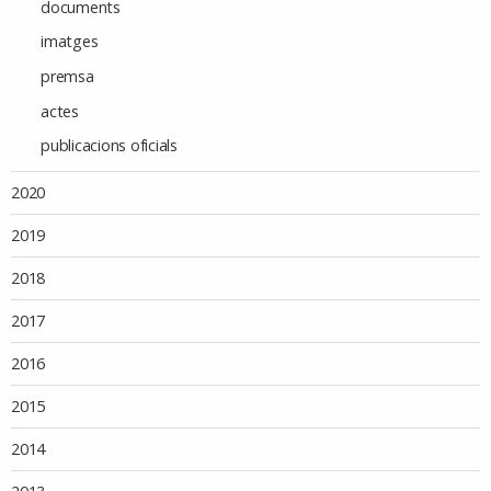
documents
imatges
premsa
actes
publicacions oficials
2020
2019
2018
2017
2016
2015
2014