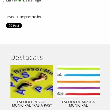
Visualitza
Descarrega
Envia
Imprimeix-ho
Destacats
ESCOLA BRESSOL
ESCOLA DE MÚSICA
MUNICIPAL "PAS A PAS"
MUNICIPAL