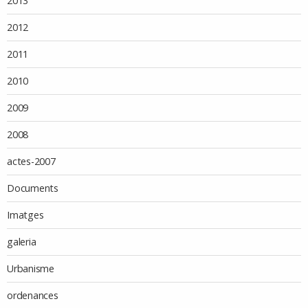
2013
2012
2011
2010
2009
2008
actes-2007
Documents
Imatges
galeria
Urbanisme
ordenances