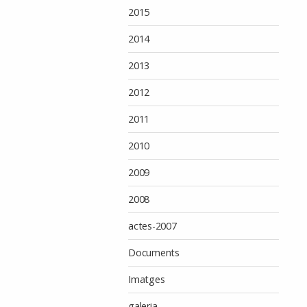
2015
2014
2013
2012
2011
2010
2009
2008
actes-2007
Documents
Imatges
galeria