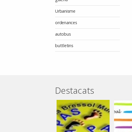
Urbanisme
ordenances
autobus
buttletins
Destacats