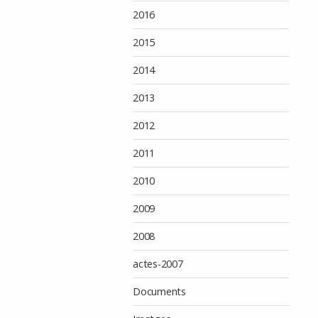
2016
2015
2014
2013
2012
2011
2010
2009
2008
actes-2007
Documents