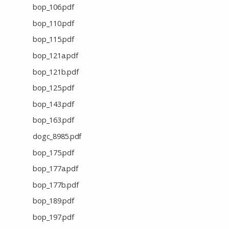
bop_106.pdf
bop_110.pdf
bop_115.pdf
bop_121a.pdf
bop_121b.pdf
bop_125.pdf
bop_143.pdf
bop_163.pdf
dogc_8985.pdf
bop_175.pdf
bop_177a.pdf
bop_177b.pdf
bop_189.pdf
bop_197.pdf