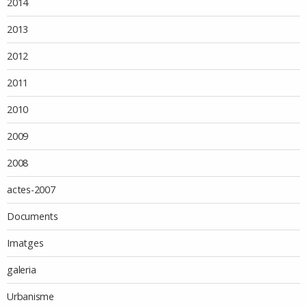
2014
2013
2012
2011
2010
2009
2008
actes-2007
Documents
Imatges
galeria
Urbanisme