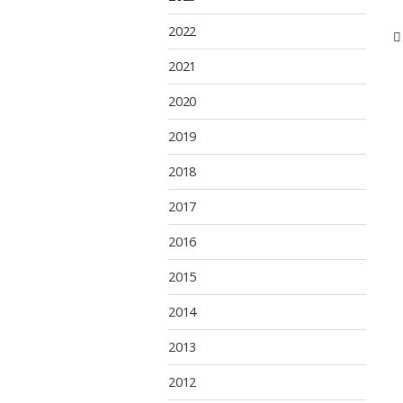
2022
2021
2020
2019
2018
2017
2016
2015
2014
2013
2012