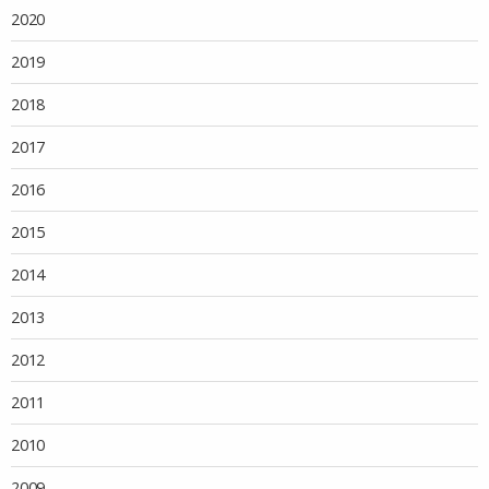
2020
2019
2018
2017
2016
2015
2014
2013
2012
2011
2010
2009