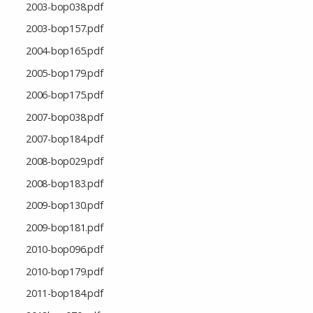
2003-bop038.pdf
2003-bop157.pdf
2004-bop165.pdf
2005-bop179.pdf
2006-bop175.pdf
2007-bop038.pdf
2007-bop184.pdf
2008-bop029.pdf
2008-bop183.pdf
2009-bop130.pdf
2009-bop181.pdf
2010-bop096.pdf
2010-bop179.pdf
2011-bop184.pdf