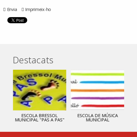
Envia
Imprimeix-ho
Destacats
ESCOLA BRESSOL
ESCOLA DE MÚSICA
MUNICIPAL "PAS A PAS"
MUNICIPAL