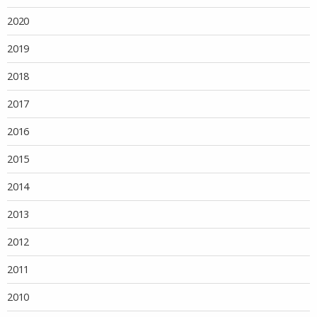
2020
2019
2018
2017
2016
2015
2014
2013
2012
2011
2010