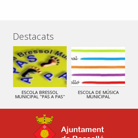
Destacats
ESCOLA BRESSOL
ESCOLA DE MÚSICA
MUNICIPAL "PAS A PAS"
MUNICIPAL