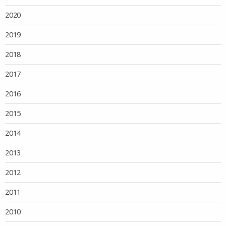
2020
2019
2018
2017
2016
2015
2014
2013
2012
2011
2010