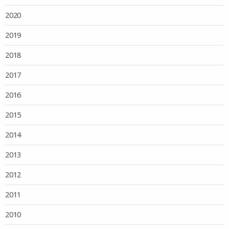
2020
2019
2018
2017
2016
2015
2014
2013
2012
2011
2010