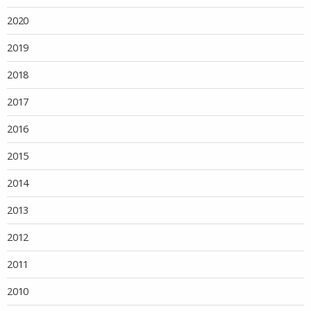
2020
2019
2018
2017
2016
2015
2014
2013
2012
2011
2010