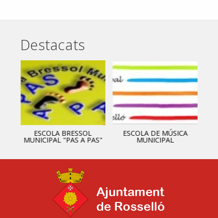
Destacats
ESCOLA BRESSOL
ESCOLA DE MÚSICA
MUNICIPAL "PAS A PAS"
MUNICIPAL