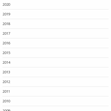
2020
2019
2018
2017
2016
2015
2014
2013
2012
2011
2010
2009