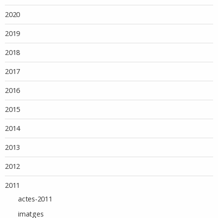
2020
2019
2018
2017
2016
2015
2014
2013
2012
2011
actes-2011
imatges