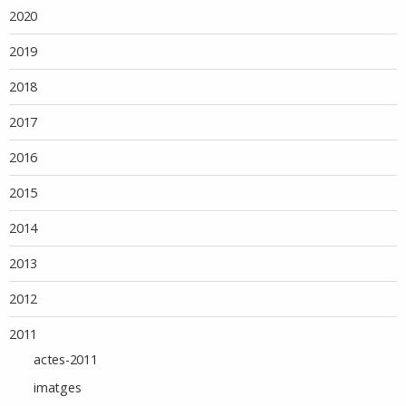
2020
2019
2018
2017
2016
2015
2014
2013
2012
2011
actes-2011
imatges