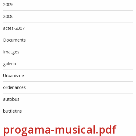
2009
2008
actes-2007
Documents
Imatges
galeria
Urbanisme
ordenances
autobus
buttletins
progama-musical.pdf