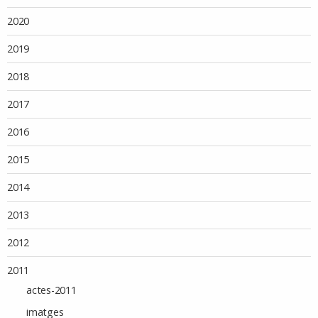
2020
2019
2018
2017
2016
2015
2014
2013
2012
2011
actes-2011
imatges