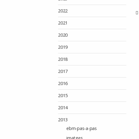
2022
2021
2020
2019
2018
2017
2016
2015
2014
2013
ebm-pas-a-pas
imatges