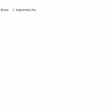
Envia
Imprimeix-ho