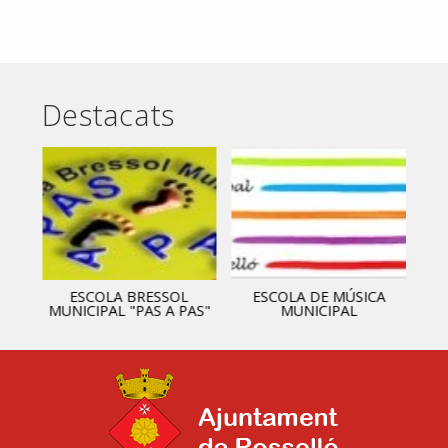
Destacats
ESCOLA BRESSOL
ESCOLA DE MÚSICA
MUNICIPAL "PAS A PAS"
MUNICIPAL