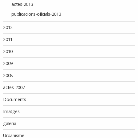
actes-2013
publicacions-oficials-2013
2012
2011
2010
2009
2008
actes-2007
Documents
Imatges
galeria
Urbanisme