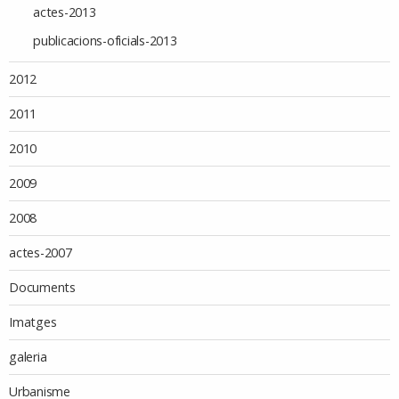
actes-2013
publicacions-oficials-2013
2012
2011
2010
2009
2008
actes-2007
Documents
Imatges
galeria
Urbanisme