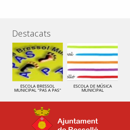
Destacats
ESCOLA BRESSOL
ESCOLA DE MÚSICA
MUNICIPAL "PAS A PAS"
MUNICIPAL