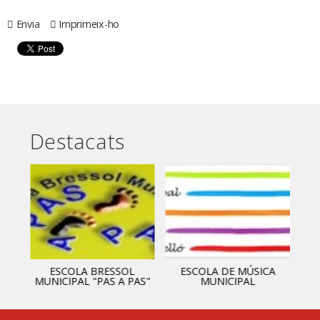
Envia
Imprimeix-ho
Destacats
ESCOLA BRESSOL
ESCOLA DE MÚSICA
MUNICIPAL "PAS A PAS"
MUNICIPAL