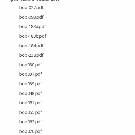
bop-027.pdf
bop-098.pdf
bop-183a.pdf
bop-183b.pdf
bop-184.pdf
bop-238.pdf
bop030.pdf
bop037.pdf
bop039.pdf
bop048.pdf
bop051.pdf
bop055.pdf
bop062.pdf
bop070.pdf