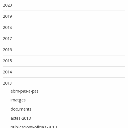
2020
2019
2018
2017
2016
2015
2014
2013
ebm-pas-a-pas
imatges
documents
actes-2013
publicacions-oficials-2013