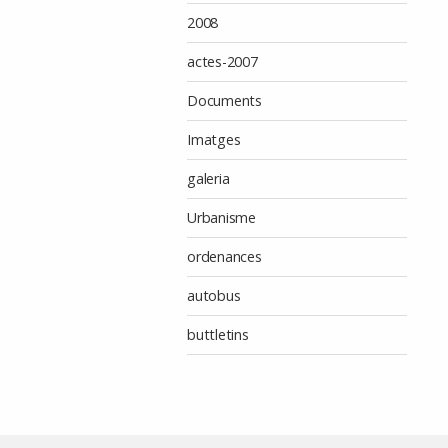
2008
actes-2007
Documents
Imatges
galeria
Urbanisme
ordenances
autobus
buttletins