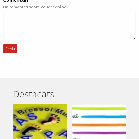
Un comentari sobre aquest enllaç.
Destacats