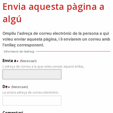
Envia aquesta pàgina a
algú
Ompliu l'adreça de correu electrònic de la persona a qui
voleu enviar aquesta pàgina, i li enviarem un correu amb
l'enllaç corresponent.
Informació de l'adreça
Envia a
(Necessari)
L'adreça de correu a la que voleu enviar aquest enllaç.
De
(Necessari)
La vostra adreça de correu electrònic.
Comentari