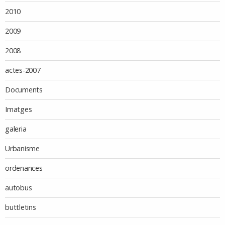
2010
2009
2008
actes-2007
Documents
Imatges
galeria
Urbanisme
ordenances
autobus
buttletins