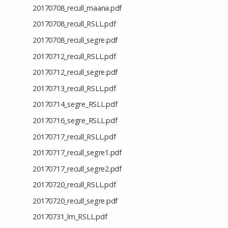
20170708_recull_maana.pdf
20170708_recull_RSLL.pdf
20170708_recull_segre.pdf
20170712_recull_RSLL.pdf
20170712_recull_segre.pdf
20170713_recull_RSLL.pdf
20170714_segre_RSLL.pdf
20170716_segre_RSLL.pdf
20170717_recull_RSLL.pdf
20170717_recull_segre1.pdf
20170717_recull_segre2.pdf
20170720_recull_RSLL.pdf
20170720_recull_segre.pdf
20170731_lm_RSLL.pdf