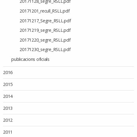
20171128_segre_RSLL.pdf
20171201_recull_RSLL.pdf
20171217_Segre_RSLL.pdf
20171219_segre_RSLL.pdf
20171220_segre_RSLL.pdf
20171230_segre_RSLL.pdf
publicacions oficials
2016
2015
2014
2013
2012
2011