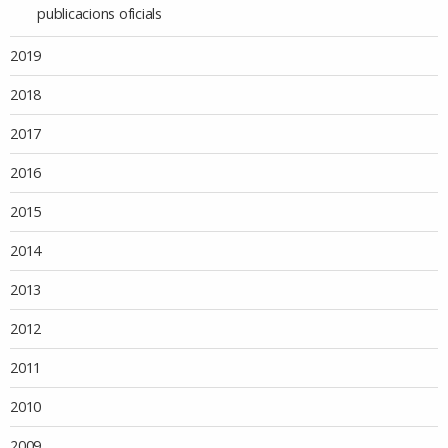
publicacions oficials
2019
2018
2017
2016
2015
2014
2013
2012
2011
2010
2009