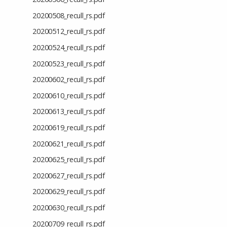
20200508_recull_rs.pdf
20200512_recull_rs.pdf
20200524_recull_rs.pdf
20200523_recull_rs.pdf
20200602_recull_rs.pdf
20200610_recull_rs.pdf
20200613_recull_rs.pdf
20200619_recull_rs.pdf
20200621_recull_rs.pdf
20200625_recull_rs.pdf
20200627_recull_rs.pdf
20200629_recull_rs.pdf
20200630_recull_rs.pdf
20200709_recull_rs.pdf