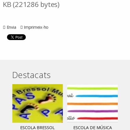
KB (221286 bytes)
Envia
Imprimeix-ho
Destacats
ESCOLA BRESSOL
ESCOLA DE MÚSICA