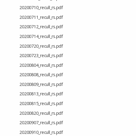
20200710_recull_rs.pdf
20200711_recull_rs.pdf
20200712_recull_rs.pdf
20200714_recull_rs.pdf
20200720_recull_rs.pdf
20200723_recull_rs.pdf
20200804_recull_rs.pdf
20200808_recull_rs.pdf
20200809_recull_rs.pdf
20200813_recull_rs.pdf
20200815_recull_rs.pdf
20200820_recull_rs.pdf
20200907_recull_rs.pdf
20200910_recull_rs.pdf