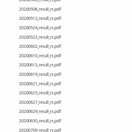
20200508_recull_rs.pdf
20200512_recull_rs.pdf
20200524_recull_rs.pdf
20200523_recull_rs.pdf
20200602_recull_rs.pdf
20200610_recull_rs.pdf
20200613_recull_rs.pdf
20200619_recull_rs.pdf
20200621_recull_rs.pdf
20200625_recull_rs.pdf
20200627_recull_rs.pdf
20200629_recull_rs.pdf
20200630_recull_rs.pdf
20200709_recull_rs.pdf