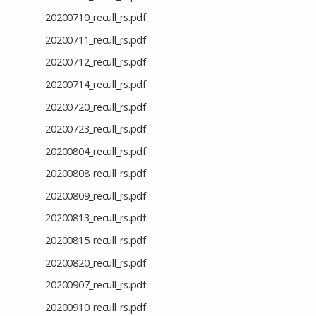
20200710_recull_rs.pdf
20200711_recull_rs.pdf
20200712_recull_rs.pdf
20200714_recull_rs.pdf
20200720_recull_rs.pdf
20200723_recull_rs.pdf
20200804_recull_rs.pdf
20200808_recull_rs.pdf
20200809_recull_rs.pdf
20200813_recull_rs.pdf
20200815_recull_rs.pdf
20200820_recull_rs.pdf
20200907_recull_rs.pdf
20200910_recull_rs.pdf