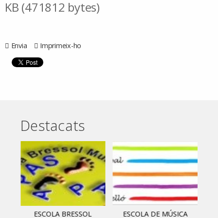
KB (471812 bytes)
Envia
Imprimeix-ho
Destacats
ESCOLA BRESSOL
ESCOLA DE MÚSICA