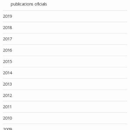
publicacions oficials
2019
2018
2017
2016
2015
2014
2013
2012
2011
2010
2009