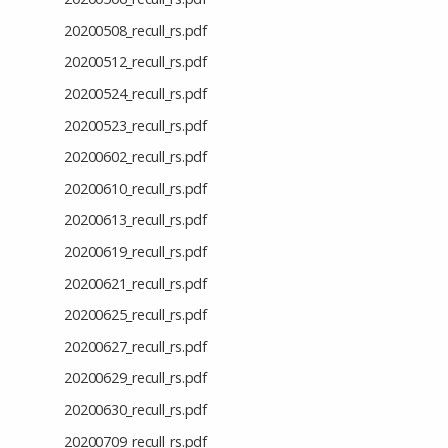
20200508_recull_rs.pdf
20200512_recull_rs.pdf
20200524_recull_rs.pdf
20200523_recull_rs.pdf
20200602_recull_rs.pdf
20200610_recull_rs.pdf
20200613_recull_rs.pdf
20200619_recull_rs.pdf
20200621_recull_rs.pdf
20200625_recull_rs.pdf
20200627_recull_rs.pdf
20200629_recull_rs.pdf
20200630_recull_rs.pdf
20200709_recull_rs.pdf