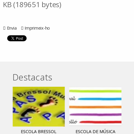
KB (189651 bytes)
Envia
Imprimeix-ho
Destacats
ESCOLA BRESSOL
ESCOLA DE MÚSICA