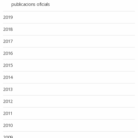
publicacions oficials
2019
2018
2017
2016
2015
2014
2013
2012
2011
2010
2009