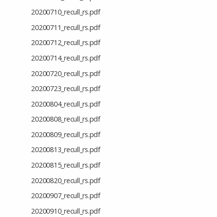
20200710_recull_rs.pdf
20200711_recull_rs.pdf
20200712_recull_rs.pdf
20200714_recull_rs.pdf
20200720_recull_rs.pdf
20200723_recull_rs.pdf
20200804_recull_rs.pdf
20200808_recull_rs.pdf
20200809_recull_rs.pdf
20200813_recull_rs.pdf
20200815_recull_rs.pdf
20200820_recull_rs.pdf
20200907_recull_rs.pdf
20200910_recull_rs.pdf