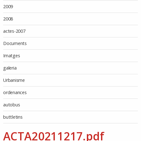
2009
2008
actes-2007
Documents
Imatges
galeria
Urbanisme
ordenances
autobus
buttletins
ACTA20211217.pdf