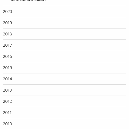
2020
2019
2018
2017
2016
2015
2014
2013
2012
2011
2010