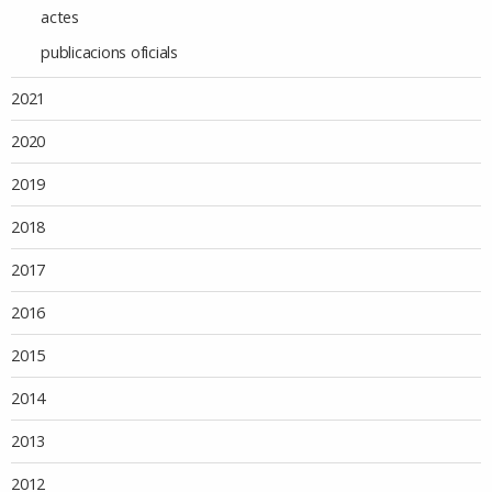
actes
publicacions oficials
2021
2020
2019
2018
2017
2016
2015
2014
2013
2012