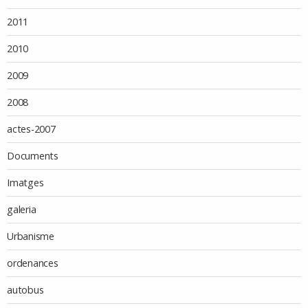
2011
2010
2009
2008
actes-2007
Documents
Imatges
galeria
Urbanisme
ordenances
autobus