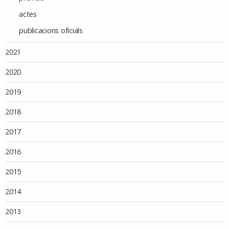
actes
publicacions oficials
2021
2020
2019
2018
2017
2016
2015
2014
2013