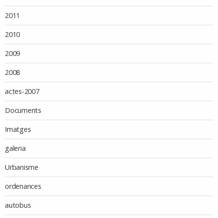
2011
2010
2009
2008
actes-2007
Documents
Imatges
galeria
Urbanisme
ordenances
autobus