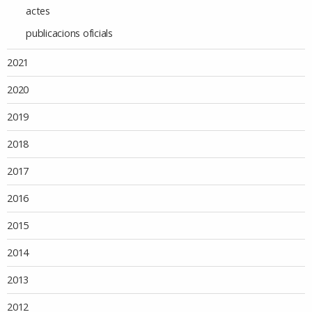
actes
publicacions oficials
2021
2020
2019
2018
2017
2016
2015
2014
2013
2012