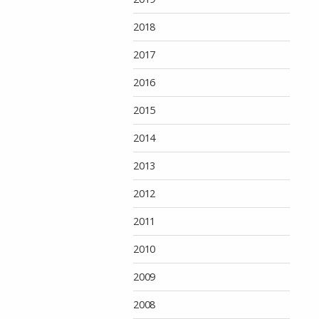
2018
2017
2016
2015
2014
2013
2012
2011
2010
2009
2008