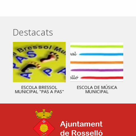
Destacats
ESCOLA BRESSOL
ESCOLA DE MÚSICA
MUNICIPAL "PAS A PAS"
MUNICIPAL