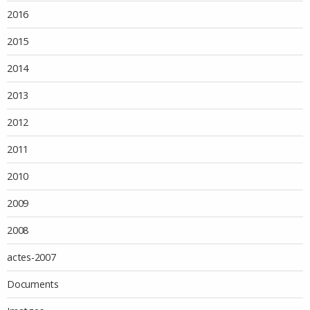
2016
2015
2014
2013
2012
2011
2010
2009
2008
actes-2007
Documents