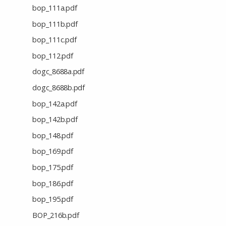
bop_111a.pdf
bop_111b.pdf
bop_111c.pdf
bop_112.pdf
dogc_8688a.pdf
dogc_8688b.pdf
bop_142a.pdf
bop_142b.pdf
bop_148.pdf
bop_169.pdf
bop_175.pdf
bop_186.pdf
bop_195.pdf
BOP_216b.pdf