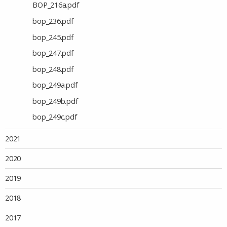
BOP_216a.pdf
bop_236.pdf
bop_245.pdf
bop_247.pdf
bop_248.pdf
bop_249a.pdf
bop_249b.pdf
bop_249c.pdf
2021
2020
2019
2018
2017