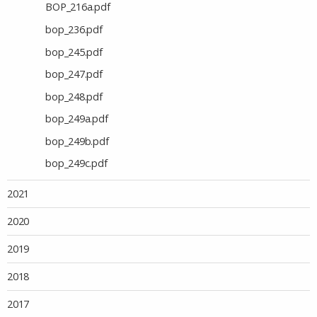
BOP_216a.pdf
bop_236.pdf
bop_245.pdf
bop_247.pdf
bop_248.pdf
bop_249a.pdf
bop_249b.pdf
bop_249c.pdf
2021
2020
2019
2018
2017