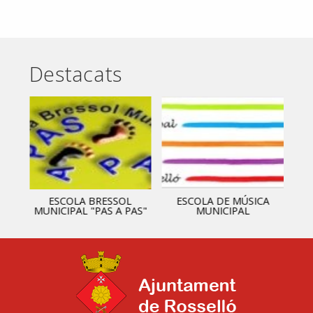
Destacats
ESCOLA BRESSOL
ESCOLA DE MÚSICA
MUNICIPAL "PAS A PAS"
MUNICIPAL