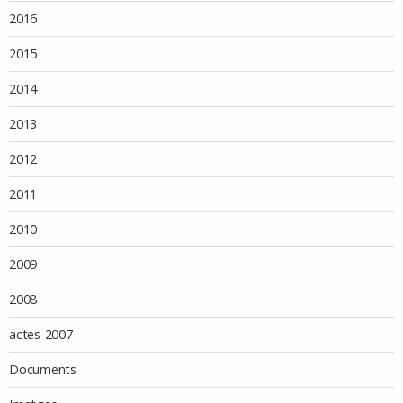
2016
2015
2014
2013
2012
2011
2010
2009
2008
actes-2007
Documents