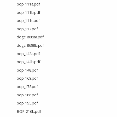
bop_111a.pdf
bop_111b.pdf
bop_111c.pdf
bop_112.pdf
dogc_8688a.pdf
dogc_8688b.pdf
bop_142a.pdf
bop_142b.pdf
bop_148.pdf
bop_169.pdf
bop_175.pdf
bop_186.pdf
bop_195.pdf
BOP_216b.pdf